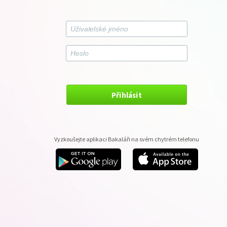
Přihlásit
Vyzkoušejte aplikaci Bakaláři na svém chytrém telefonu