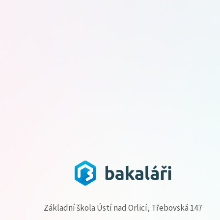
Základní škola Ústí nad Orlicí, Třebovská 147